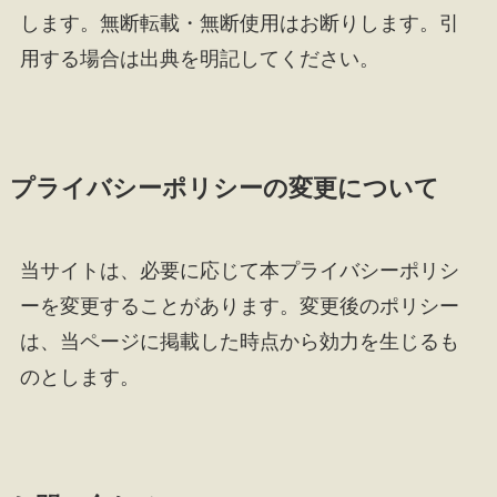
します。無断転載・無断使用はお断りします。引
用する場合は出典を明記してください。
プライバシーポリシーの変更について
当サイトは、必要に応じて本プライバシーポリシ
ーを変更することがあります。変更後のポリシー
は、当ページに掲載した時点から効力を生じるも
のとします。