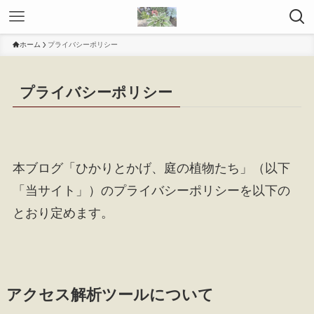
ホーム
プライバシーポリシー
プライバシーポリシー
本ブログ「ひかりとかげ、庭の植物たち」（以下
「当サイト」）のプライバシーポリシーを以下の
とおり定めます。
アクセス解析ツールについて