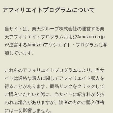
アフィリエイトプログラムについて
当サイトは、楽天グループ株式会社の運営する楽
天アフィリエイトプログラムおよびAmazon.co.jp
が運営するAmazonアソシエイト・プログラムに参
加しています。
これらのアフィリエイトプログラムにより、当サ
イトは適格な購入に関してアフィリエイト収入を
得ることがあります。商品リンクをクリックして
ご購入いただいた際に、当サイトに紹介料が支払
われる場合がありますが、読者の方のご購入価格
には一切影響しません。