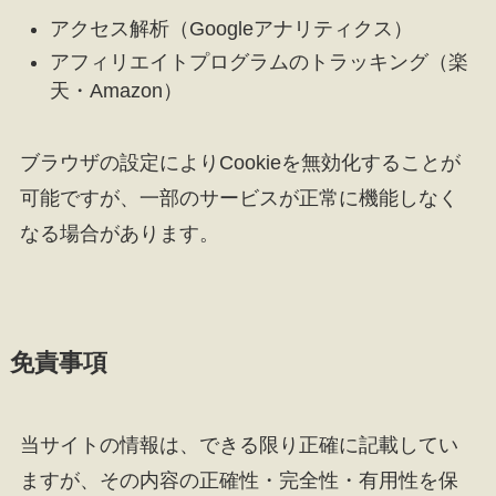
アクセス解析（Googleアナリティクス）
アフィリエイトプログラムのトラッキング（楽
天・Amazon）
ブラウザの設定によりCookieを無効化することが
可能ですが、一部のサービスが正常に機能しなく
なる場合があります。
免責事項
当サイトの情報は、できる限り正確に記載してい
ますが、その内容の正確性・完全性・有用性を保