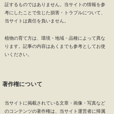
証するものではありません。当サイトの情報を参
考にしたことで生じた損害・トラブルについて、
当サイトは責任を負いません。
植物の育て方は、環境・地域・品種によって異な
ります。記事の内容はあくまでも参考としてお使
いください。
著作権について
当サイトに掲載されている文章・画像・写真など
のコンテンツの著作権は、当サイト運営者に帰属