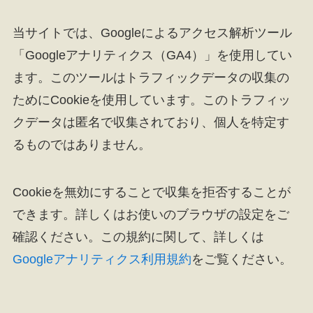
当サイトでは、Googleによるアクセス解析ツール
「Googleアナリティクス（GA4）」を使用してい
ます。このツールはトラフィックデータの収集の
ためにCookieを使用しています。このトラフィッ
クデータは匿名で収集されており、個人を特定す
るものではありません。
Cookieを無効にすることで収集を拒否することが
できます。詳しくはお使いのブラウザの設定をご
確認ください。この規約に関して、詳しくは
Googleアナリティクス利用規約
をご覧ください。