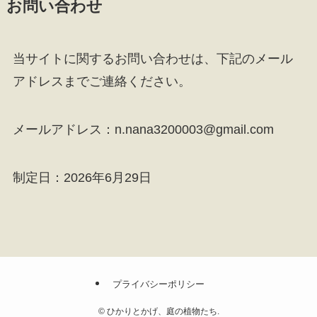
お問い合わせ
当サイトに関するお問い合わせは、下記のメール
アドレスまでご連絡ください。
メールアドレス：n.nana3200003@gmail.com
制定日：2026年6月29日
プライバシーポリシー
©
ひかりとかげ、庭の植物たち.