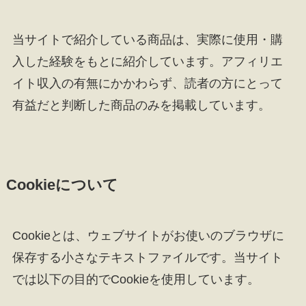
当サイトで紹介している商品は、実際に使用・購
入した経験をもとに紹介しています。アフィリエ
イト収入の有無にかかわらず、読者の方にとって
有益だと判断した商品のみを掲載しています。
Cookieについて
Cookieとは、ウェブサイトがお使いのブラウザに
保存する小さなテキストファイルです。当サイト
では以下の目的でCookieを使用しています。