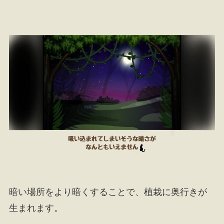
暗い場所をより暗くすることで、植栽に奥行きが
生まれます。