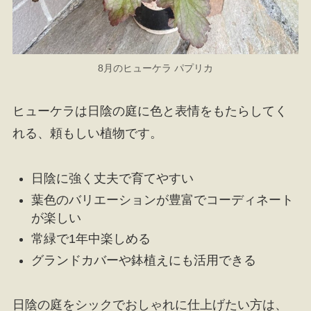
8月のヒューケラ パプリカ
ヒューケラは日陰の庭に色と表情をもたらしてく
れる、頼もしい植物です。
日陰に強く丈夫で育てやすい
葉色のバリエーションが豊富でコーディネート
が楽しい
常緑で1年中楽しめる
グランドカバーや鉢植えにも活用できる
日陰の庭をシックでおしゃれに仕上げたい方は、