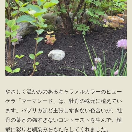
やさしく温かみのあるキャラメルカラーのヒュー
ケラ「マーマレード」は、牡丹の株元に植えてい
ます。パプリカほど主張しすぎない色合いが、牡
丹の葉との強すぎないコントラストを生んで、植
栽に彩りと馴染みをもたらしてくれました。