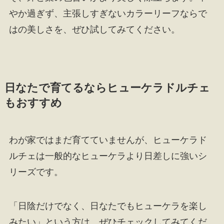
やか過ぎず、主張しすぎないカラーリーフならで
はの美しさを、ぜひ試してみてください。
日なたで育てるならヒューケラドルチェ
もおすすめ
わが家ではまだ育てていませんが、ヒューケラド
ルチェは一般的なヒューケラより日差しに強いシ
リーズです。
「日陰だけでなく、日なたでもヒューケラを楽し
みたい」という方は、ぜひチェックしてみてくだ