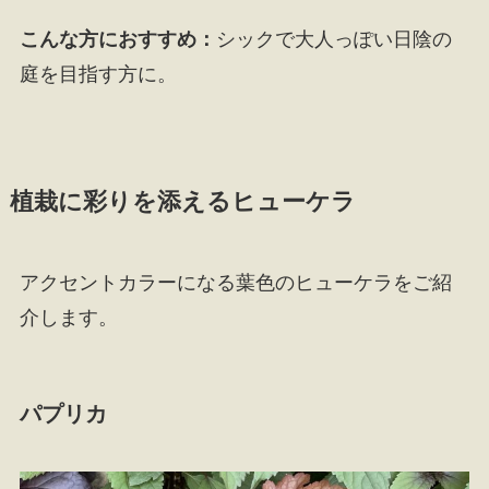
こんな方におすすめ：
シックで大人っぽい日陰の
庭を目指す方に。
植栽に彩りを添えるヒューケラ
アクセントカラーになる葉色のヒューケラをご紹
介します。
パプリカ