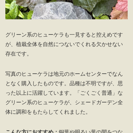
グリーン系のヒューケラも一見すると控えめです
が、植栽全体を自然につないでくれる欠かせない
存在です。
写真のヒューケラは地元のホームセンターでなん
となく購入したものです。品種は不明ですが、思
った以上に活躍しています。「ごくごく普通」な
グリーン系のヒューケラが、シェードガーデン全
体に調和をもたらしてくれました。
こんな方におすすめ：
銅葉や明るい葉の間をつな