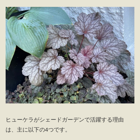
ヒューケラがシェードガーデンで活躍する理由
は、主に以下の4つです。