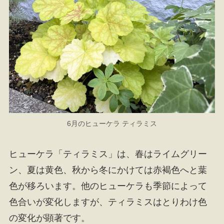
6月のヒューケラ ティラミス
ヒューケラ「ティラミス」は、春はライムグリー
ン、夏は黄色、秋から冬にかけては赤褐色へと葉
色が移ろいます。他のヒューケラも季節によって
色合いが変化しますが、ティラミスはとりわけ色
の変化が顕著です。