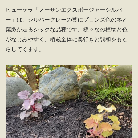
ヒューケラ「ノーザンエクスポージャーシルバ
ー」は、シルバーグレーの葉にブロンズ色の茎と
葉脈が走るシックな品種です。様々なの植物と色
がなじみやすく、植栽全体に奥行きと調和をもた
らしてくます。