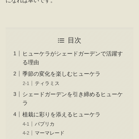
になれば幸いです。
目次
ヒューケラがシェードガーデンで活躍す
る理由
季節の変化を楽しむヒューケラ
ティラミス
シェードガーデンを引き締めるヒューケ
ラ
植栽に彩りを添えるヒューケラ
パプリカ
マーマレード