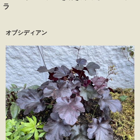
ラ
オブシディアン