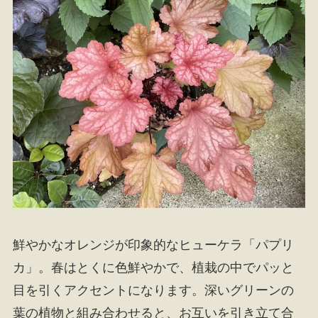
鮮やかなオレンジが印象的なヒューケラ「パプリ
カ」。春はとくに色鮮やかで、植栽の中でパッと
目を引くアクセントになります。深いグリーンの
葉の植物と組み合わせると、お互いを引き立て合