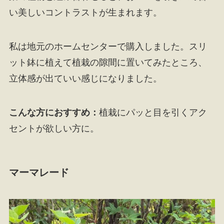
い美しいコントラストが生まれます。
私は地元のホームセンターで購入しました。スリ
ット鉢に植えて植栽の隙間に置いてみたところ、
立体感が出ていい感じになりました。
こんな方におすすめ：
植栽にパッと目を引くアク
セントが欲しい方に。
マーマレード