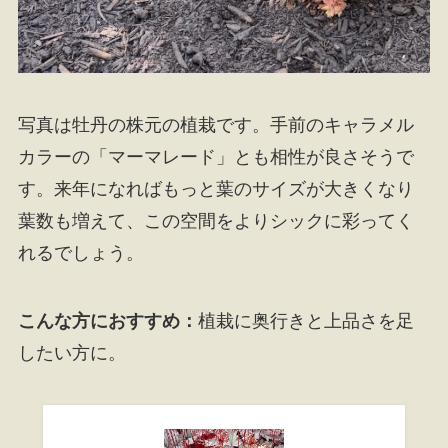
写真は牡丹の株元の植栽です。手前のキャラメル
カラーの「マーマレード」とも相性が良さそうで
す。来年になればもっと葉のサイズが大きくなり
葉数も増えて、この空間をよりシックに彩ってく
れるでしょう。
こんな方におすすめ：
植栽に奥行きと上品さを足
したい方に。