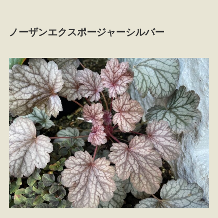
ノーザンエクスポージャーシルバー