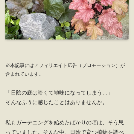
※本記事にはアフィリエイト広告（プロモーション）が
含まれています。
「日陰の庭は暗くて地味になってしまう…」
そんなふうに感じたことはありませんか。
私もガーデニングを始めたばかりの頃は、そう思
っていました。そんな中、日陰で育つ植物を調べ