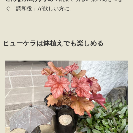
ぐ「調和役」が欲しい方に。
ヒューケラは鉢植えでも楽しめる