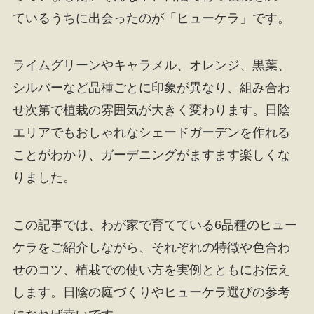
ているうちに出会ったのが「ヒューケラ」です。
ライムグリーンやキャラメル、オレンジ、黒葉、
シルバーなど品種ごとに印象が異なり、組み合わ
せ次第で植栽の雰囲気が大きく変わります。日陰
エリアでもおしゃれなシェードガーデンを作れる
ことがわかり、ガーデニングがますます楽しくな
りました。
この記事では、わが家で育てている6品種のヒュー
ケラをご紹介しながら、それぞれの特徴や色合わ
せのコツ、植栽での使い方を実例とともにお伝え
します。日陰の庭づくりやヒューケラ選びの参考