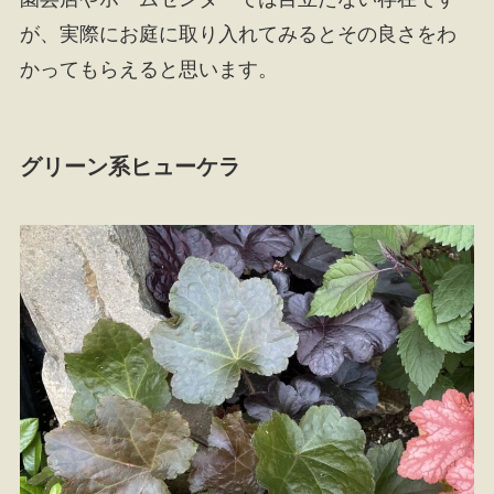
が、実際にお庭に取り入れてみるとその良さをわ
かってもらえると思います。
グリーン系ヒューケラ