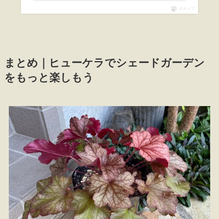
ポチップ
まとめ｜ヒューケラでシェードガーデン
をもっと楽しもう