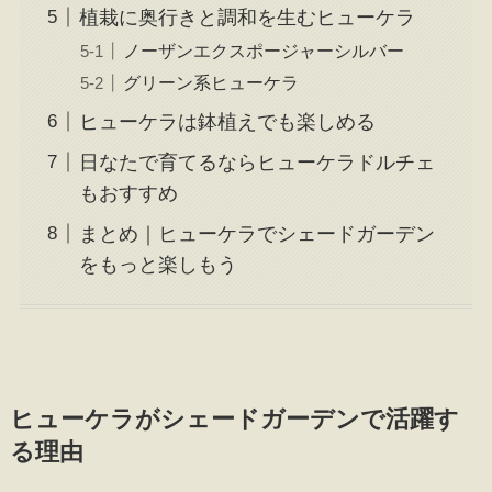
植栽に奥行きと調和を生むヒューケラ
ノーザンエクスポージャーシルバー
グリーン系ヒューケラ
ヒューケラは鉢植えでも楽しめる
日なたで育てるならヒューケラドルチェ
もおすすめ
まとめ｜ヒューケラでシェードガーデン
をもっと楽しもう
ヒューケラがシェードガーデンで活躍す
る理由