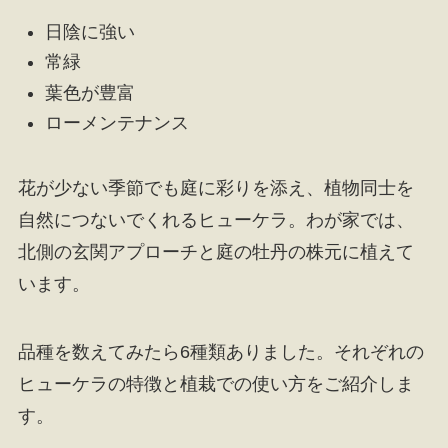
日陰に強い
常緑
葉色が豊富
ローメンテナンス
花が少ない季節でも庭に彩りを添え、植物同士を
自然につないでくれるヒューケラ。わが家では、
北側の玄関アプローチと庭の牡丹の株元に植えて
います。
品種を数えてみたら6種類ありました。それぞれの
ヒューケラの特徴と植栽での使い方をご紹介しま
す。