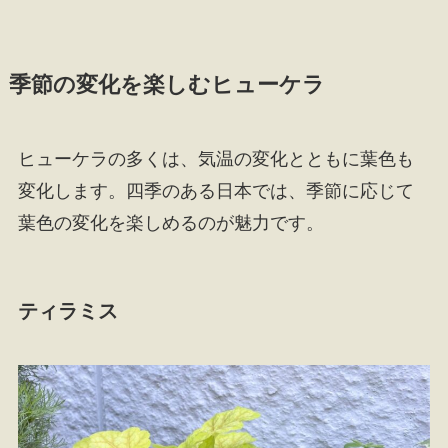
季節の変化を楽しむヒューケラ
ヒューケラの多くは、気温の変化とともに葉色も
変化します。四季のある日本では、季節に応じて
葉色の変化を楽しめるのが魅力です。
ティラミス